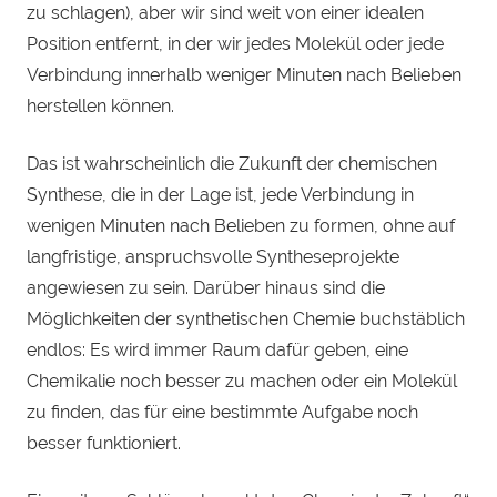
zu schlagen), aber wir sind weit von einer idealen
Position entfernt, in der wir jedes Molekül oder jede
Verbindung innerhalb weniger Minuten nach Belieben
herstellen können.
Das ist wahrscheinlich die Zukunft der chemischen
Synthese, die in der Lage ist, jede Verbindung in
wenigen Minuten nach Belieben zu formen, ohne auf
langfristige, anspruchsvolle Syntheseprojekte
angewiesen zu sein. Darüber hinaus sind die
Möglichkeiten der synthetischen Chemie buchstäblich
endlos: Es wird immer Raum dafür geben, eine
Chemikalie noch besser zu machen oder ein Molekül
zu finden, das für eine bestimmte Aufgabe noch
besser funktioniert.