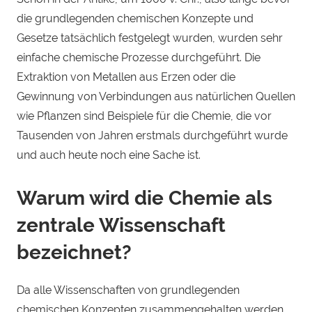
die grundlegenden chemischen Konzepte und
Gesetze tatsächlich festgelegt wurden, wurden sehr
einfache chemische Prozesse durchgeführt. Die
Extraktion von Metallen aus Erzen oder die
Gewinnung von Verbindungen aus natürlichen Quellen
wie Pflanzen sind Beispiele für die Chemie, die vor
Tausenden von Jahren erstmals durchgeführt wurde
und auch heute noch eine Sache ist.
Warum wird die Chemie als
zentrale Wissenschaft
bezeichnet?
Da alle Wissenschaften von grundlegenden
chemischen Konzepten zusammengehalten werden,