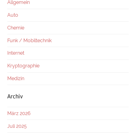
Allgemein
Auto
Chemie
Funk / Mobiltechnik
Internet
Kryptographie
Medizin
Archiv
März 2026
Juli 2025