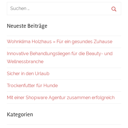
Neueste Beiträge
Wohnklima Holzhaus » Für ein gesundes Zuhause
Innovative Behandlungsliegen für die Beauty- und
Wellnessbranche
Sicher in den Urlaub
Trockenfutter für Hunde
Mit einer Shopware Agentur zusammen erfolgreich
Kategorien