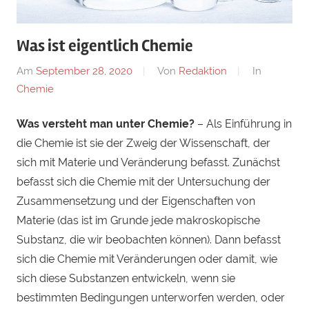
Was ist eigentlich Chemie
Am
September 28, 2020
Von
Redaktion
In
Chemie
Was versteht man unter Chemie?
– Als Einführung in
die Chemie ist sie der Zweig der Wissenschaft, der
sich mit Materie und Veränderung befasst. Zunächst
befasst sich die Chemie mit der Untersuchung der
Zusammensetzung und der Eigenschaften von
Materie (das ist im Grunde jede makroskopische
Substanz, die wir beobachten können). Dann befasst
sich die Chemie mit Veränderungen oder damit, wie
sich diese Substanzen entwickeln, wenn sie
bestimmten Bedingungen unterworfen werden, oder