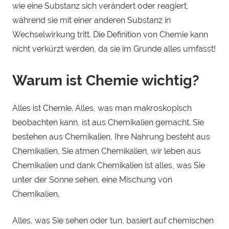
wie eine Substanz sich verändert oder reagiert,
während sie mit einer anderen Substanz in
Wechselwirkung tritt. Die Definition von Chemie kann
nicht verkürzt werden, da sie im Grunde alles umfasst!
Warum ist Chemie wichtig?
Alles ist Chemie. Alles, was man makroskopisch
beobachten kann, ist aus Chemikalien gemacht. Sie
bestehen aus Chemikalien, Ihre Nahrung besteht aus
Chemikalien, Sie atmen Chemikalien, wir leben aus
Chemikalien und dank Chemikalien ist alles, was Sie
unter der Sonne sehen, eine Mischung von
Chemikalien.
Alles, was Sie sehen oder tun, basiert auf chemischen