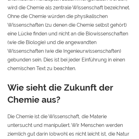
wird die Chemie als zentrale Wissenschaft bezeichnet.
Ohne die Chemie würden die physikalischen
Wissenschaften (zu denen die Chemie selbst gehört)
eine Lücke finden und nicht an die Biowissenschaften
(wie die Biologie) und die angewandten
Wissenschaften (wie die Ingenieurwissenschaften)
gebunden sein. Dies ist bei jeder Einführung in einen
chemischen Text zu beachten.
Wie sieht die Zukunft der
Chemie aus?
Die Chemie ist die Wissenschaft, die Materie
untersucht und manipuliert. Wir Menschen werden
ziemlich gut darin (obwohl es nicht leicht ist, die Natur