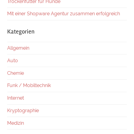
Trockenfutter für Hunde
Mit einer Shopware Agentur zusammen erfolgreich
Kategorien
Allgemein
Auto
Chemie
Funk / Mobiltechnik
Internet
Kryptographie
Medizin