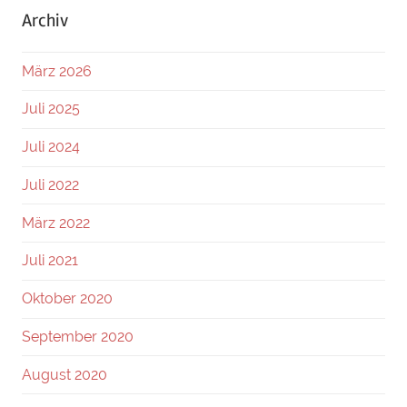
Archiv
März 2026
Juli 2025
Juli 2024
Juli 2022
März 2022
Juli 2021
Oktober 2020
September 2020
August 2020