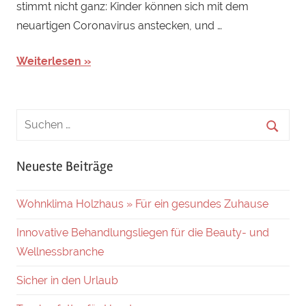
stimmt nicht ganz: Kinder können sich mit dem
neuartigen Coronavirus anstecken, und …
Weiterlesen
Neueste Beiträge
Wohnklima Holzhaus » Für ein gesundes Zuhause
Innovative Behandlungsliegen für die Beauty- und
Wellnessbranche
Sicher in den Urlaub