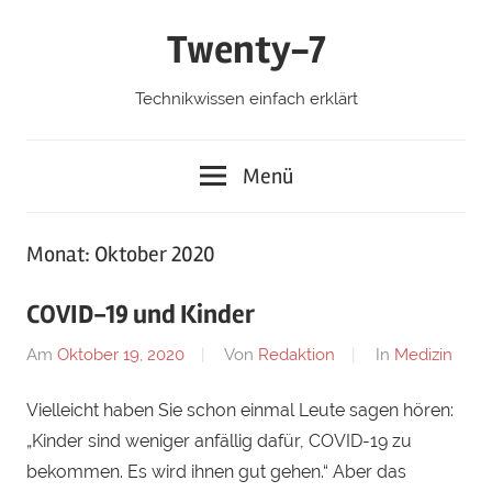
Zum
Twenty-7
Inhalt
springen
Technikwissen einfach erklärt
Menü
Monat:
Oktober 2020
COVID-19 und Kinder
Am
Oktober 19, 2020
Von
Redaktion
In
Medizin
Vielleicht haben Sie schon einmal Leute sagen hören:
„Kinder sind weniger anfällig dafür, COVID-19 zu
bekommen. Es wird ihnen gut gehen.“ Aber das